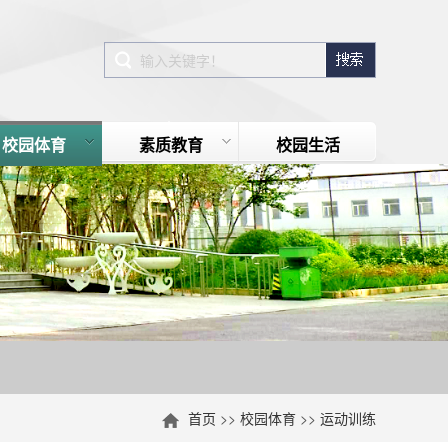
校园体育
素质教育
校园生活
首页
>>
校园体育
>>
运动训练