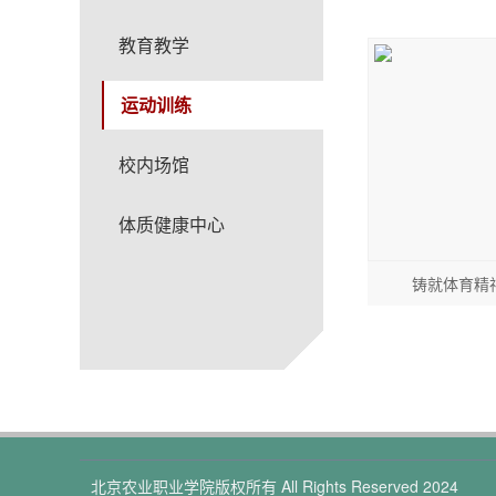
教育教学
运动训练
校内场馆
体质健康中心
铸就体育精
北京农业职业学院版权所有 All Rights Reserved 2024