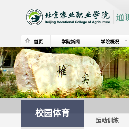
首页
学院新闻
学院概况
校园体育
运动训练