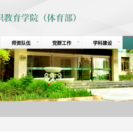
师资队伍
党群工作
学科建设